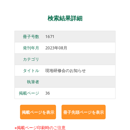
検索結果詳細
冊子号数
1671
発刊年月
2023年08月
カテゴリ
タイトル
現地研修会のお知らせ
執筆者
掲載ページ
36
※掲載ページ印刷時のご注意