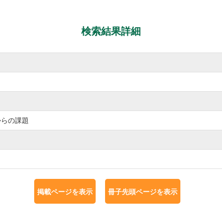
検索結果詳細
からの課題