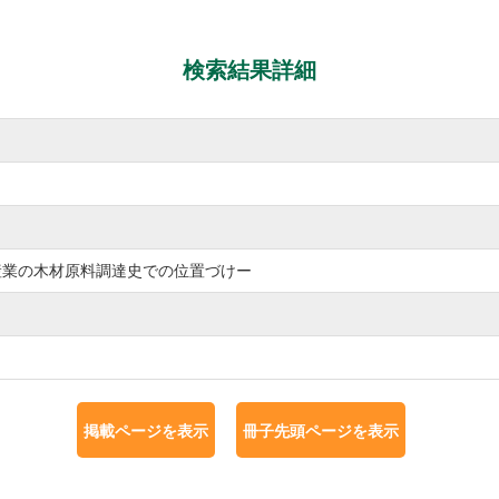
検索結果詳細
産業の木材原料調達史での位置づけー