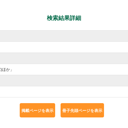
検索結果詳細
バ)ほか」