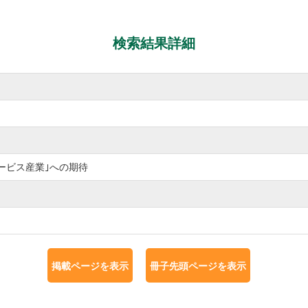
検索結果詳細
ービス産業｣への期待