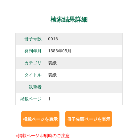
検索結果詳細
冊子号数
0016
発刊年月
1883年05月
カテゴリ
表紙
タイトル
表紙
執筆者
掲載ページ
1
※掲載ページ印刷時のご注意