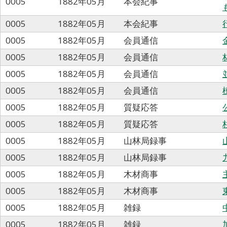
0005
1882年05月
本会紀事
0005
1882年05月
本会紀事
0005
1882年05月
会員通信
0005
1882年05月
会員通信
0005
1882年05月
会員通信
0005
1882年05月
会員通信
0005
1882年05月
質疑応答
0005
1882年05月
質疑応答
0005
1882年05月
山林局録事
0005
1882年05月
山林局録事
0005
1882年05月
木材商事
0005
1882年05月
木材商事
0005
1882年05月
雑録
0005
1882年05月
雑録