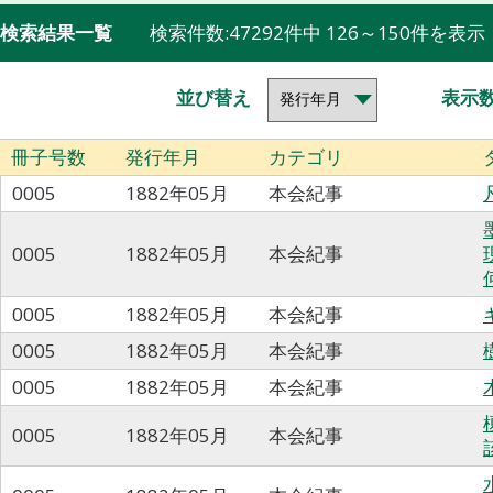
検索結果一覧
検索件数:47292件中 126～150件を表示
並び替え
表示
冊子号数
発行年月
カテゴリ
0005
1882年05月
本会紀事
0005
1882年05月
本会紀事
0005
1882年05月
本会紀事
0005
1882年05月
本会紀事
0005
1882年05月
本会紀事
0005
1882年05月
本会紀事