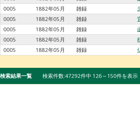
0005
1882年05月
雑録
0005
1882年05月
雑録
0005
1882年05月
雑録
0005
1882年05月
雑録
0005
1882年05月
雑録
検索結果一覧
検索件数:47292件中 126～150件を表示